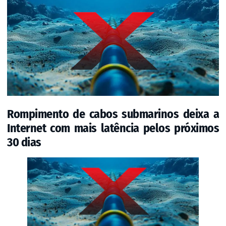
Rompimento de cabos submarinos deixa a
Internet com mais latência pelos próximos
30 dias