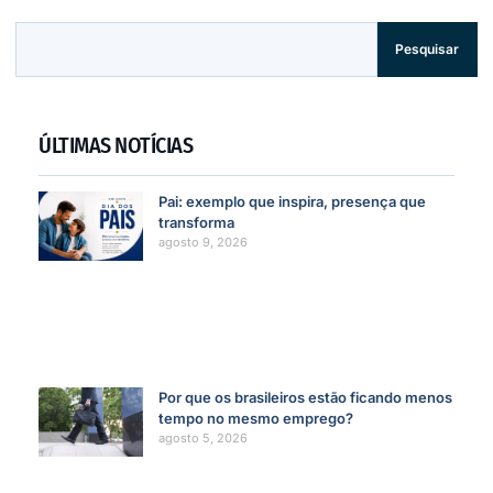
Pesquisar
ÚLTIMAS NOTÍCIAS
Pai: exemplo que inspira, presença que
transforma
agosto 9, 2026
Por que os brasileiros estão ficando menos
tempo no mesmo emprego?
agosto 5, 2026