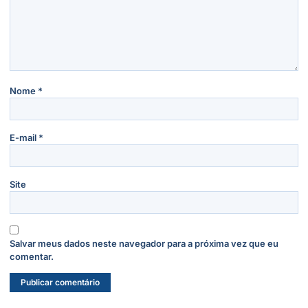
Nome
*
E-mail
*
Site
Salvar meus dados neste navegador para a próxima vez que eu
comentar.