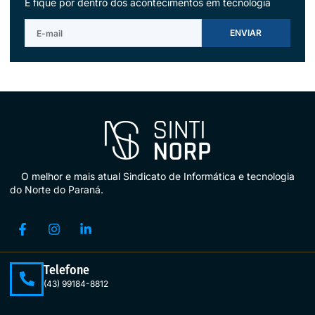
E fique por dentro dos acontecimentos em tecnologia
ENVIAR
O melhor e mais atual Sindicato de Informática e tecnologia
do Norte do Paraná.
Telefone
(43) 99184-8812