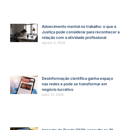
Adoecimento mental no trabalho: o que a
Justiça pode considerar para reconhecer a
relação com a atividade profissional
agosto 3, 2026
Desinformação científica ganha espaço
nas redes e pode se transformar em
negócio lucrativo
julho 31, 2026