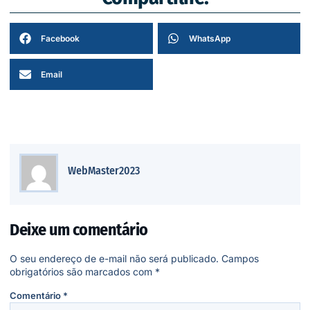
Facebook
WhatsApp
Email
WebMaster2023
Deixe um comentário
O seu endereço de e-mail não será publicado.
Campos
obrigatórios são marcados com
*
Comentário
*