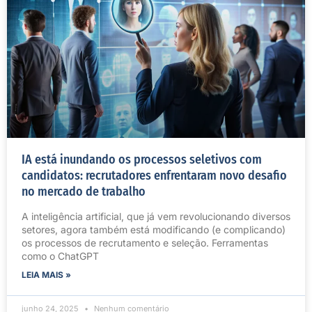
IA está inundando os processos seletivos com
candidatos: recrutadores enfrentaram novo desafio
no mercado de trabalho
A inteligência artificial, que já vem revolucionando diversos
setores, agora também está modificando (e complicando)
os processos de recrutamento e seleção. Ferramentas
como o ChatGPT
LEIA MAIS »
junho 24, 2025
Nenhum comentário