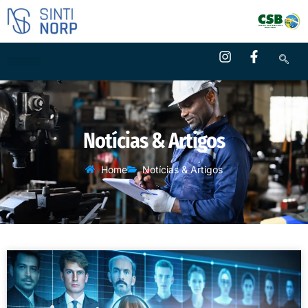
Notícias & Artigos
Home
Notícias & Artigos