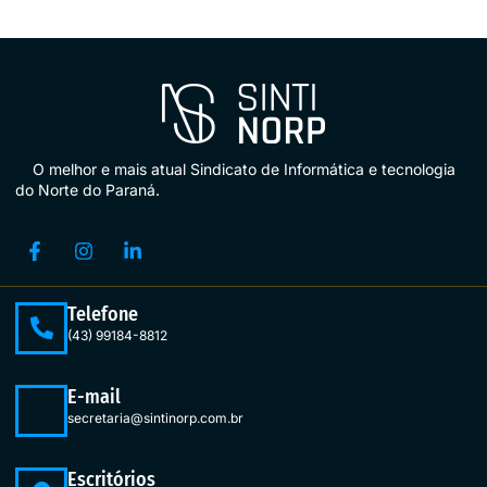
O melhor e mais atual Sindicato de Informática e tecnologia
do Norte do Paraná.
Telefone
(43) 99184-8812
E-mail
secretaria@sintinorp.com.br
Escritórios