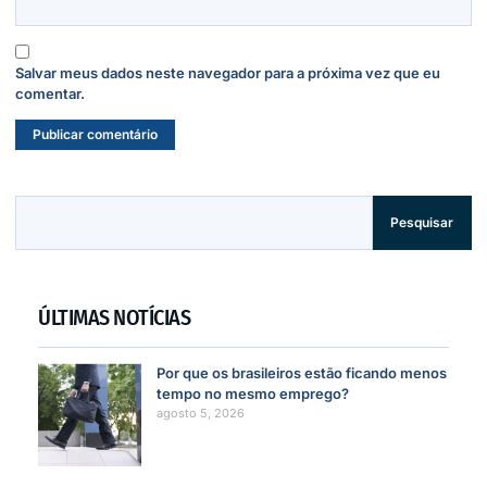
Salvar meus dados neste navegador para a próxima vez que eu
comentar.
Pesquisar
ÚLTIMAS NOTÍCIAS
Por que os brasileiros estão ficando menos
tempo no mesmo emprego?
agosto 5, 2026