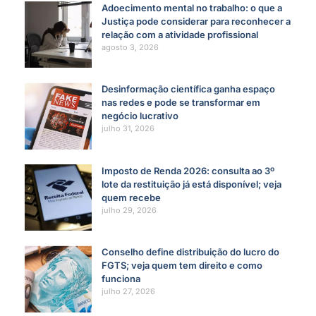
Adoecimento mental no trabalho: o que a
Justiça pode considerar para reconhecer a
relação com a atividade profissional
agosto 3, 2026
Desinformação científica ganha espaço
nas redes e pode se transformar em
negócio lucrativo
julho 31, 2026
Imposto de Renda 2026: consulta ao 3º
lote da restituição já está disponível; veja
quem recebe
julho 29, 2026
Conselho define distribuição do lucro do
FGTS; veja quem tem direito e como
funciona
julho 27, 2026