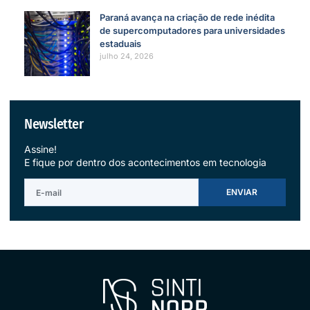
Paraná avança na criação de rede inédita
de supercomputadores para universidades
estaduais
julho 24, 2026
Newsletter
Assine!
E fique por dentro dos acontecimentos em tecnologia
ENVIAR