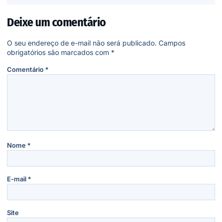
Deixe um comentário
O seu endereço de e-mail não será publicado.
Campos
obrigatórios são marcados com
*
Comentário
*
Nome
*
E-mail
*
Site