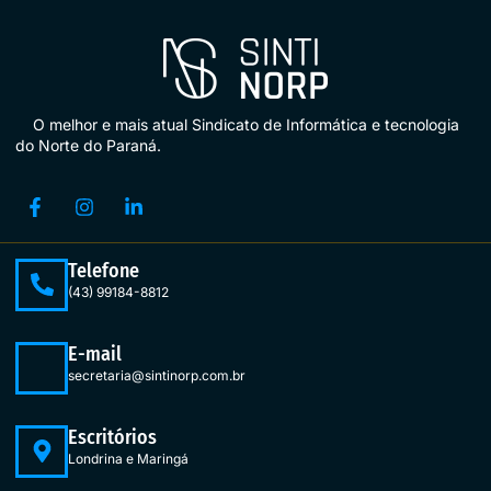
O melhor e mais atual Sindicato de Informática e tecnologia
do Norte do Paraná.
Telefone
(43) 99184-8812
E-mail
secretaria@sintinorp.com.br
Escritórios
Londrina e Maringá