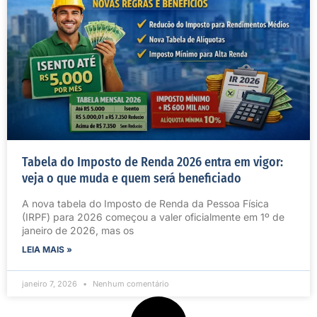
Tabela do Imposto de Renda 2026 entra em vigor:
veja o que muda e quem será beneficiado
A nova tabela do Imposto de Renda da Pessoa Física
(IRPF) para 2026 começou a valer oficialmente em 1º de
janeiro de 2026, mas os
LEIA MAIS »
janeiro 7, 2026
Nenhum comentário