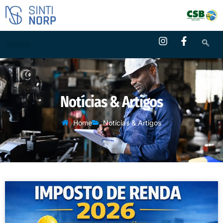
Notícias & Artigos
Home
Notícias & Artigos