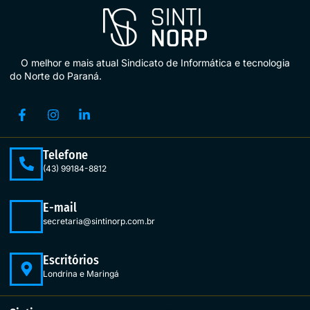
O melhor e mais atual Sindicato de Informática e tecnologia
do Norte do Paraná.
Telefone
(43) 99184-8812
E-mail
secretaria@sintinorp.com.br
Escritórios
Londrina e Maringá