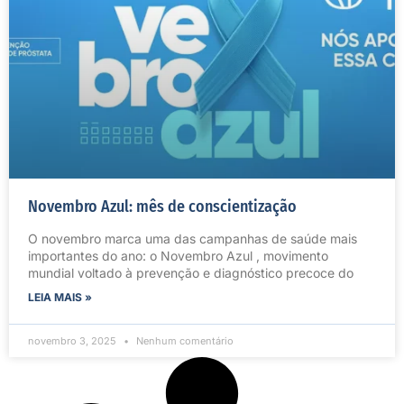
Novembro Azul: mês de conscientização
O novembro marca uma das campanhas de saúde mais
importantes do ano: o Novembro Azul , movimento
mundial voltado à prevenção e diagnóstico precoce do
LEIA MAIS »
novembro 3, 2025
Nenhum comentário