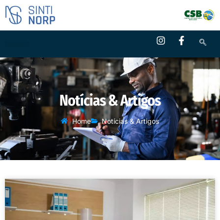
Notícias & Artigos
Home
Notícias & Artigos