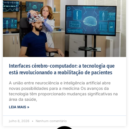
Interfaces cérebro-computador: a tecnologia que
está revolucionando a reabilitação de pacientes
A união entre neurociência e inteligência artificial abre
novas possibilidades para a medicina Os avanços da
tecnologia têm proporcionado mudanças significativas na
área da saúde,
LEIA MAIS »
julho 8, 2026
Nenhum comentário