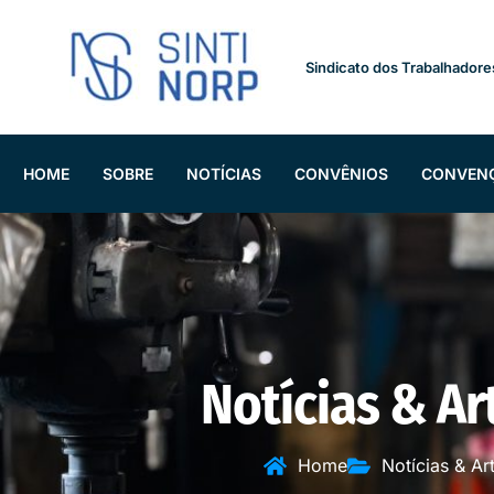
Sindicato dos Trabalhadore
HOME
SOBRE
NOTÍCIAS
CONVÊNIOS
CONVEN
Notícias & Ar
Home
Notícias & Ar