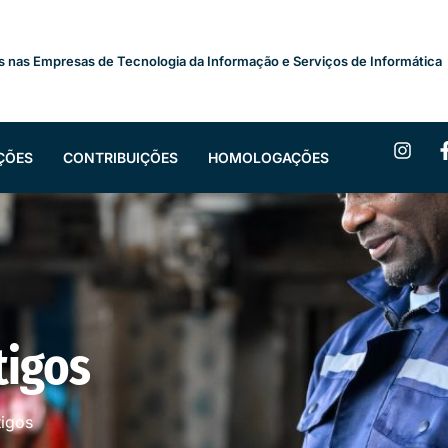
s nas Empresas de Tecnologia da Informação e Serviços de Informática
ÇÕES
CONTRIBUIÇÕES
HOMOLOGAÇÕES
tigos
tigos