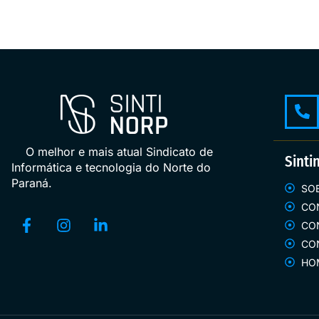
O melhor e mais atual Sindicato de
Sinti
Informática e tecnologia do Norte do
Paraná.
SO
CO
CO
CO
HO