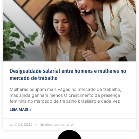
Desigualdade salarial entre homens e mulheres no
mercado de trabalho
Mulheres ocupam mais vagas no mercado de trabalho,
mas ainda ganham menos O crescimento da presença
feminina no mercado de trabalho brasileiro é cada vez
LEIA MAIS »
abril 24, 2026
Nenhum comentário