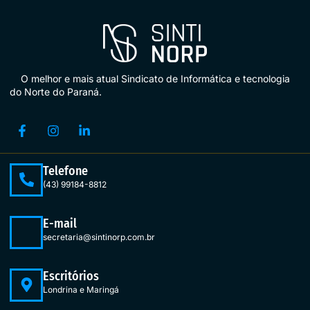
O melhor e mais atual Sindicato de Informática e tecnologia
do Norte do Paraná.
Telefone
(43) 99184-8812
E-mail
secretaria@sintinorp.com.br
Escritórios
Londrina e Maringá