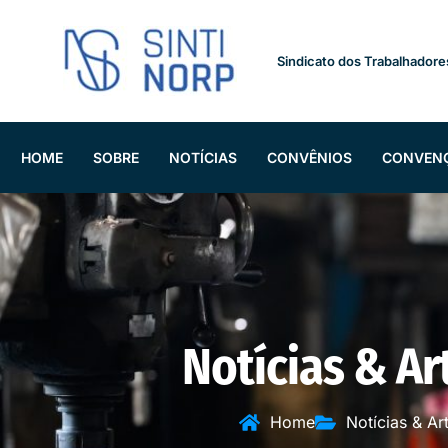
Sindicato dos Trabalhadore
HOME
SOBRE
NOTÍCIAS
CONVÊNIOS
CONVEN
Notícias & Ar
Home
Notícias & Ar