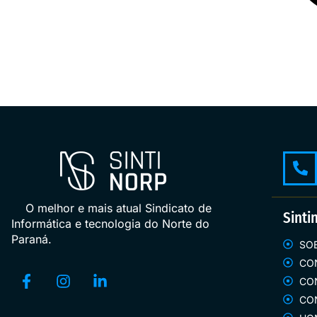
O melhor e mais atual Sindicato de
Sinti
Informática e tecnologia do Norte do
Paraná.
SO
CO
CO
CO