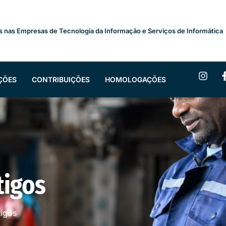
s nas Empresas de Tecnologia da Informação e Serviços de Informática
ÇÕES
CONTRIBUIÇÕES
HOMOLOGAÇÕES
tigos
tigos