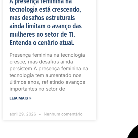
A presença feminina na
tecnologia está crescendo,
mas desafios estruturais
ainda limitam o avanço das
mulheres no setor de TI.
Entenda o cenário atual.
Presença feminina na tecnologia
cresce, mas desafios ainda
persistem A presença feminina na
tecnologia tem aumentado nos
últimos anos, refletindo avanços
importantes no setor de
LEIA MAIS »
abril 29, 2026
Nenhum comentário