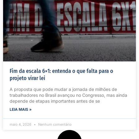
Fim da escala 6×1: entenda o que falta para o
projeto virar lei
A proposta que pode mudar a jornada de milhões de
trabalhadores no Brasil avançou no Congresso, mas ainda
depende de etapas importantes antes de se
LEIA MAIS »
maio 4, 2026
Nenhum comentário