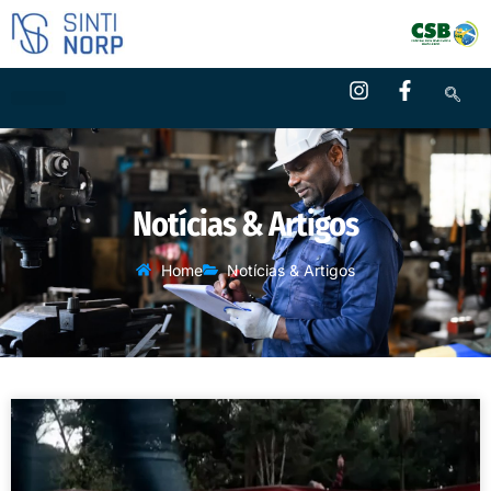
Notícias & Artigos
Home
Notícias & Artigos