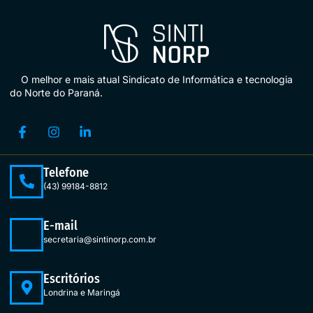
O melhor e mais atual Sindicato de Informática e tecnologia
do Norte do Paraná.
Telefone
(43) 99184-8812
E-mail
secretaria@sintinorp.com.br
Escritórios
Londrina e Maringá