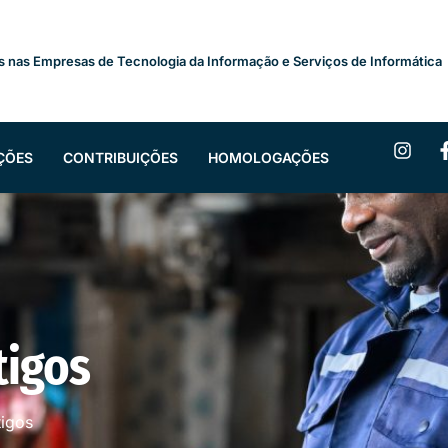
s nas Empresas de Tecnologia da Informação e Serviços de Informática
ÇÕES
CONTRIBUIÇÕES
HOMOLOGAÇÕES
tigos
tigos