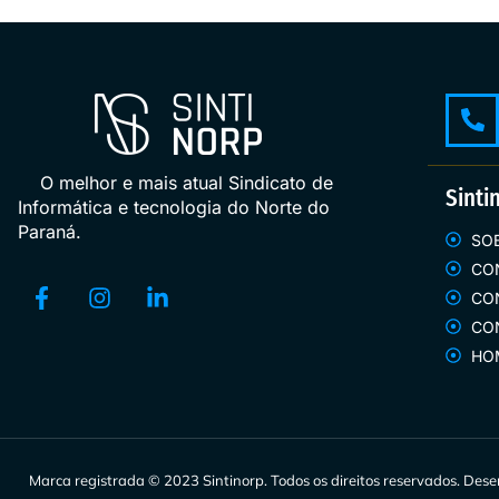
O melhor e mais atual Sindicato de
Sinti
Informática e tecnologia do Norte do
Paraná.
SO
CO
CO
CO
HO
Marca registrada © 2023 Sintinorp.
Todos os direitos reservados. Des