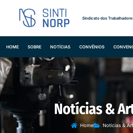
Sindicato dos Trabalhadore
HOME
SOBRE
NOTÍCIAS
CONVÊNIOS
CONVEN
Notícias & Ar
Home
Notícias & Ar