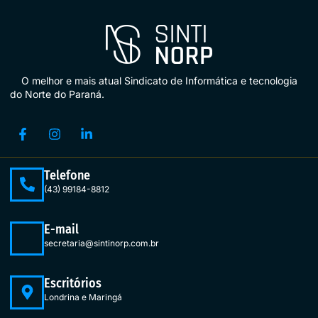
O melhor e mais atual Sindicato de Informática e tecnologia
do Norte do Paraná.
Telefone
(43) 99184-8812
E-mail
secretaria@sintinorp.com.br
Escritórios
Londrina e Maringá