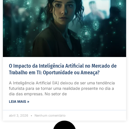
O Impacto da Inteligência Artificial no Mercado de
Trabalho em TI: Oportunidade ou Ameaça?
A Inteligência Artificial (IA) deixou de ser uma tendência
futurista para se tornar uma realidade presente no dia a
dia das empresas. No setor de
LEIA MAIS »
abril 3, 2026
Nenhum comentário