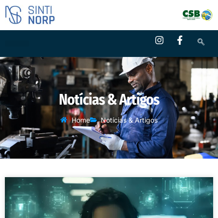
Notícias & Artigos
Home
Notícias & Artigos