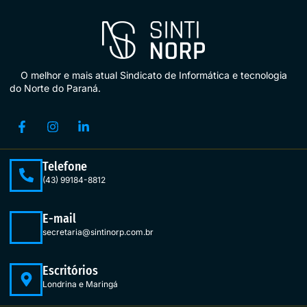
O melhor e mais atual Sindicato de Informática e tecnologia
do Norte do Paraná.
Telefone
(43) 99184-8812
E-mail
secretaria@sintinorp.com.br
Escritórios
Londrina e Maringá