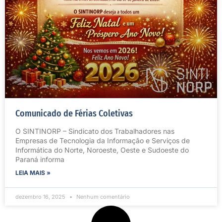
Comunicado de Férias Coletivas
O SINTINORP – Sindicato dos Trabalhadores nas
Empresas de Tecnologia da Informação e Serviços de
Informática do Norte, Noroeste, Oeste e Sudoeste do
Paraná informa
LEIA MAIS »
dezembro 16, 2025
Nenhum comentário